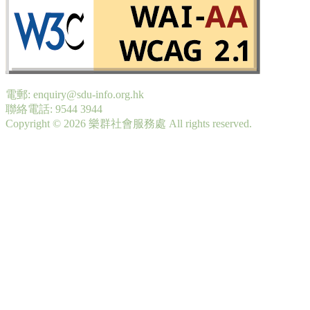
電郵: enquiry@sdu-info.org.hk
聯絡電話: 9544 3944
Copyright © 2026 樂群社會服務處 All rights reserved.