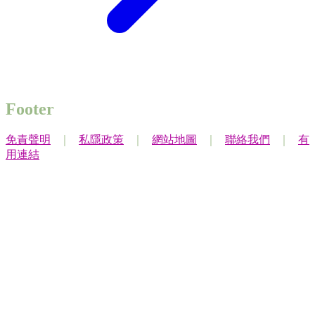
Footer
免責聲明
｜
私隱政策
｜
網站地圖
｜
聯絡我們
｜
有
用連結