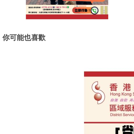
你可能也喜歡