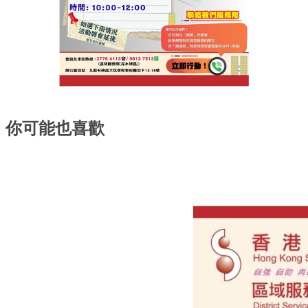
你可能也喜歡