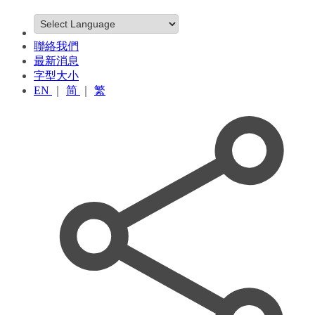
聯絡我們
最新消息
字型大小
EN
｜
简
｜
繁