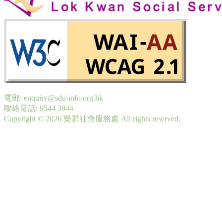
電郵: enquiry@sdu-info.org.hk
聯絡電話: 9544 3944
Copyright © 2026 樂群社會服務處 All rights reserved.