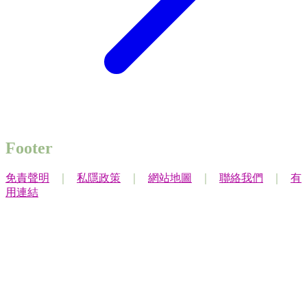
Footer
免責聲明
｜
私隱政策
｜
網站地圖
｜
聯絡我們
｜
有
用連結