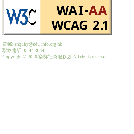
電郵: enquiry@sdu-info.org.hk
聯絡電話: 9544 3944
Copyright © 2026 樂群社會服務處 All rights reserved.