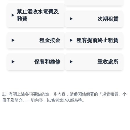
禁止濫收水電費及
雜費
次期租賃
租金按金
租客提前終止租賃
保養和維修
重收處所
註: 有關上述各項要點的進一步內容，請參閱估價署的「規管租賃」小
冊子及簡介。一切內容，以條例第IVA部為準。