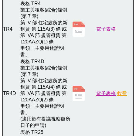
表格 TR4
業主與租客(綜合)條例
(第 7 章)
第 IV 部 住宅處所的新
TR4
租賃 第 115A(3) 條 或
電子表格
第 IVA 部 規管租賃 第
120AAZQ(1) 條
申領「主要用途證明
書」
表格 TR4D
業主與租客(綜合)條例
(第 7 章)
第 IV 部 住宅處所的新
租賃 第 115A(4) 條 或
TR4D
第 IVA 部 規管租賃 第
電子表格
收費
120AAZQ(2) 條
申領「主要用途證明
書」
(適用於有提議視察處所
日子的申請)
表格 TR25