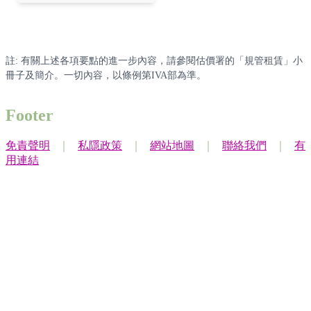
註: 有關上述各項要點的進一步內容，請參閱估價署的「規管租賃」小
冊子及簡介。一切內容，以條例第IVA部為準。
Footer
免責聲明
｜
私隱政策
｜
網站地圖
｜
聯絡我們
｜
有
用連結