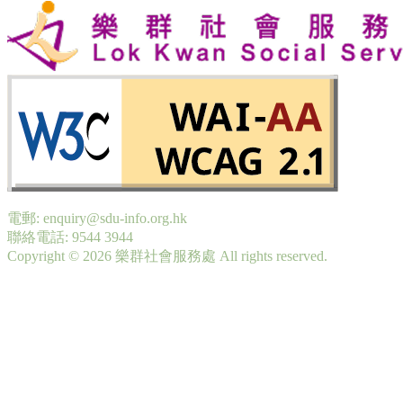
電郵: enquiry@sdu-info.org.hk
聯絡電話: 9544 3944
Copyright © 2026 樂群社會服務處 All rights reserved.