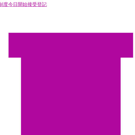
制度今日開始接受登記