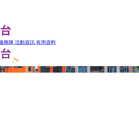
服務隊
活動資訊
有用資料