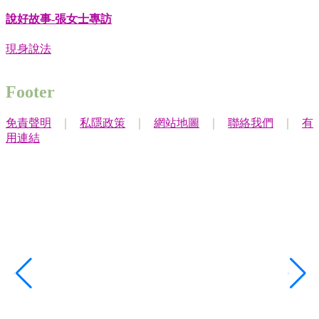
說好故事-張女士專訪
現身說法
Footer
免責聲明
｜
私隱政策
｜
網站地圖
｜
聯絡我們
｜
有
用連結