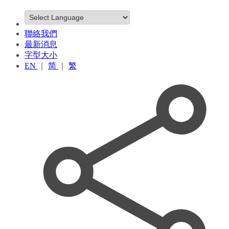
聯絡我們
最新消息
字型大小
EN
｜
简
｜
繁