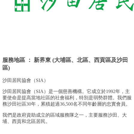
服務地區 ： 新界東 (大埔區、北區、西貢區及沙田
區)
沙田居民協會（SIA）
沙田居民協會（SIA）是一個慈善機構。它成立於1992年，主
要使命是提高當地社區的社會福利，特別是弱勢群體。我們服
務沙田社區30年，累積超過36,500名不同年齡層的忠實會員。
我們是政府資助成立的區域服務隊之一，主要服務沙田、大
埔、西貢和北區居民。