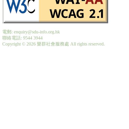
電郵: enquiry@sdu-info.org.hk
聯絡電話: 9544 3944
Copyright © 2026 樂群社會服務處 All rights reserved.