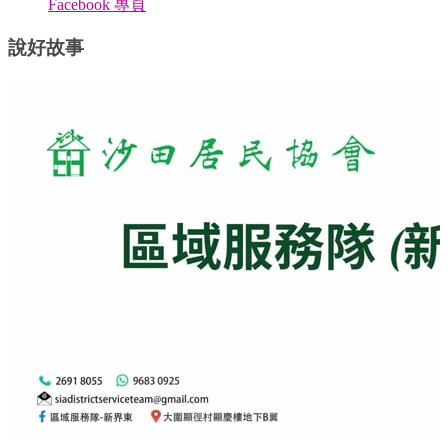
Facebook 專頁
說好故事