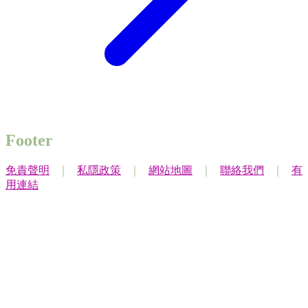
Footer
免責聲明
｜
私隱政策
｜
網站地圖
｜
聯絡我們
｜
有
用連結