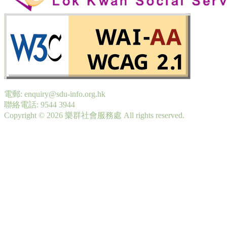
電郵: enquiry@sdu-info.org.hk
聯絡電話: 9544 3944
Copyright © 2026 樂群社會服務處 All rights reserved.