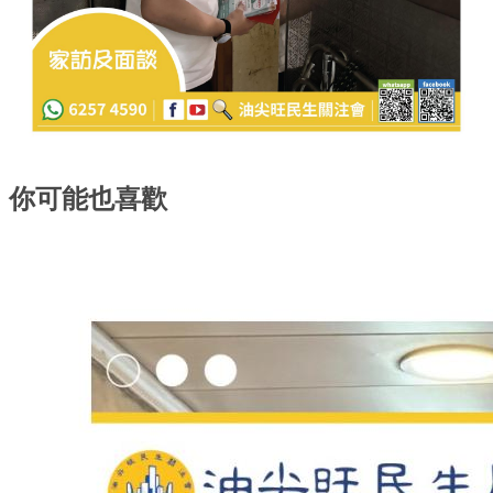
你可能也喜歡