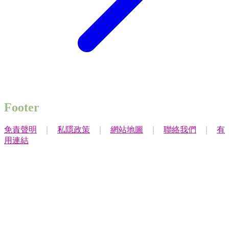
Footer
免責聲明
｜
私隱政策
｜
網站地圖
｜
聯絡我們
｜
有
用連結