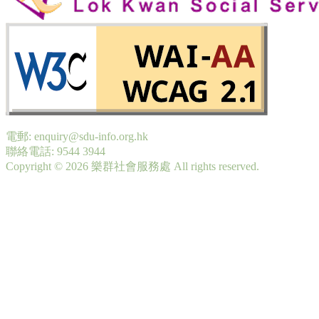
電郵: enquiry@sdu-info.org.hk
聯絡電話: 9544 3944
Copyright © 2026 樂群社會服務處 All rights reserved.