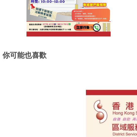
你可能也喜歡