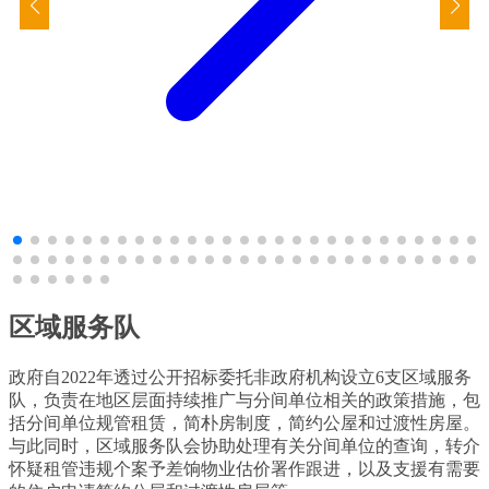
区域服务队
政府自2022年透过公开招标委托非政府机构设立6支区域服务
队，负责在地区层面持续推广与分间单位相关的政策措施，包
括分间单位规管租赁，简朴房制度，简约公屋和过渡性房屋。
与此同时，区域服务队会协助处理有关分间单位的查询，转介
怀疑租管违规个案予差饷物业估价署作跟进，以及支援有需要