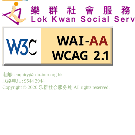
电邮: enquiry@sdu-info.org.hk
联络电话: 9544 3944
Copyright © 2026 乐群社会服务处 All rights reserved.