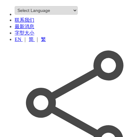
联系我们
最新消息
字型大小
EN
｜
简
｜
繁