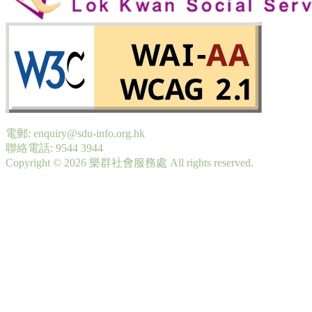
電郵: enquiry@sdu-info.org.hk
聯絡電話: 9544 3944
Copyright © 2026 樂群社會服務處 All rights reserved.