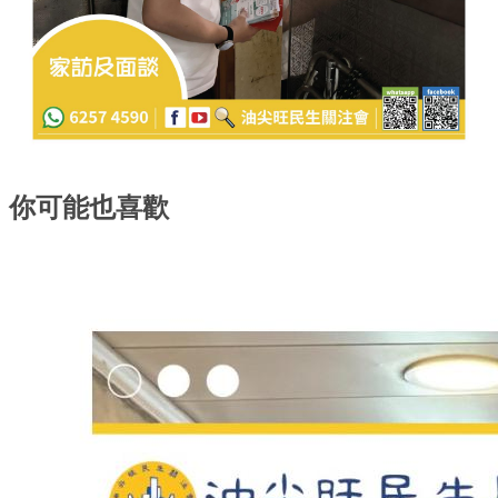
你可能也喜歡