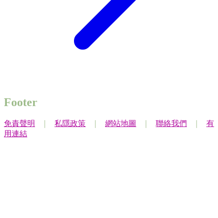
Footer
免責聲明
｜
私隱政策
｜
網站地圖
｜
聯絡我們
｜
有
用連結