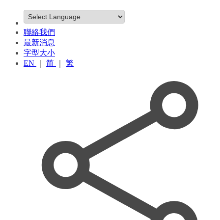
聯絡我們
最新消息
字型大小
EN
｜
简
｜
繁