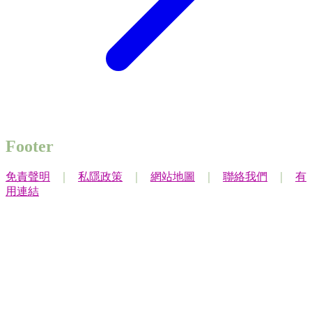
Footer
免責聲明
｜
私隱政策
｜
網站地圖
｜
聯絡我們
｜
有
用連結