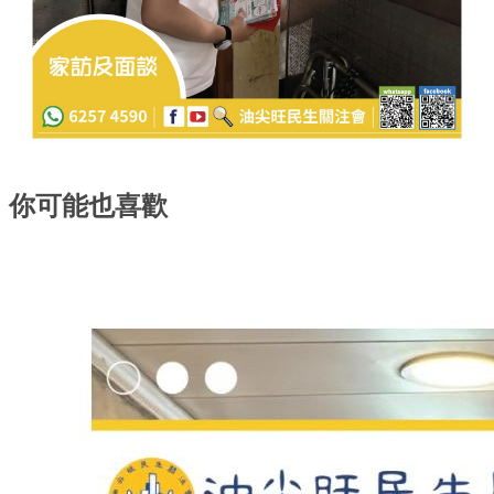
你可能也喜歡