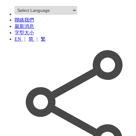
聯絡我們
最新消息
字型大小
EN
｜
简
｜
繁