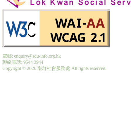
電郵: enquiry@sdu-info.org.hk
聯絡電話: 9544 3944
Copyright © 2026 樂群社會服務處 All rights reserved.