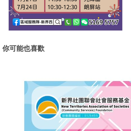
你可能也喜歡