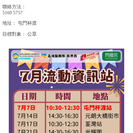
聯絡方法：
5169 5757
地址：
屯門杯渡
目標對象：
公眾