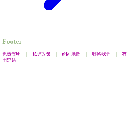
Footer
免責聲明
｜
私隱政策
｜
網站地圖
｜
聯絡我們
｜
有
用連結