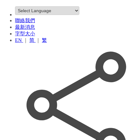
聯絡我們
最新消息
字型大小
EN
｜
简
｜
繁