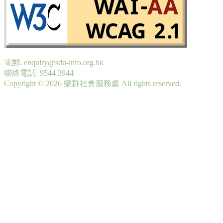
電郵: enquiry@sdu-info.org.hk
聯絡電話: 9544 3944
Copyright © 2026 樂群社會服務處 All rights reserved.