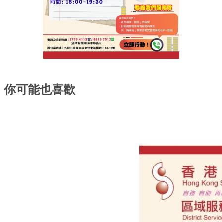
你可能也喜歡