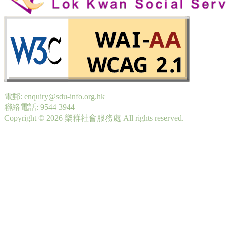
電郵: enquiry@sdu-info.org.hk
聯絡電話: 9544 3944
Copyright © 2026 樂群社會服務處 All rights reserved.