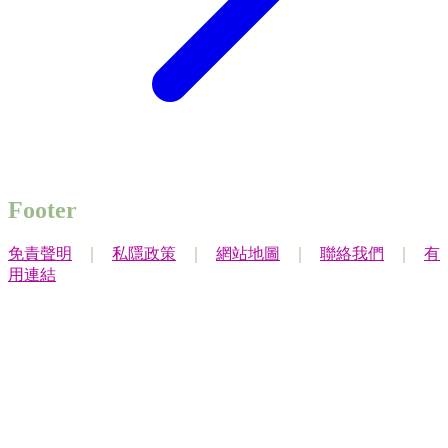
Footer
免責聲明
｜
私隱政策
｜
網站地圖
｜
聯絡我們
｜
有
用連結