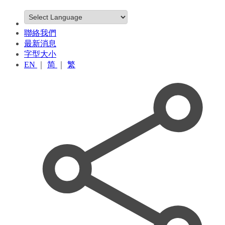
聯絡我們
最新消息
字型大小
EN
｜
简
｜
繁