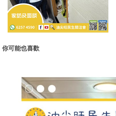
你可能也喜歡