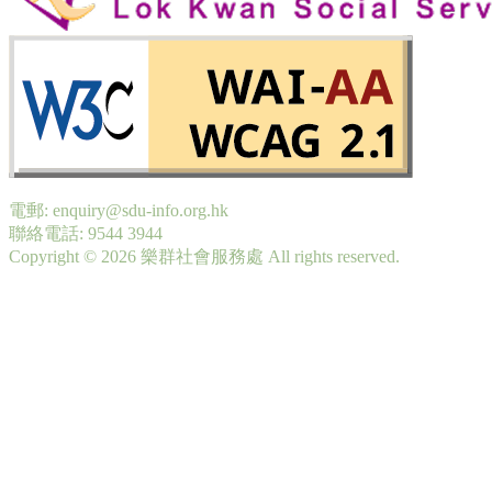
電郵: enquiry@sdu-info.org.hk
聯絡電話: 9544 3944
Copyright © 2026 樂群社會服務處 All rights reserved.