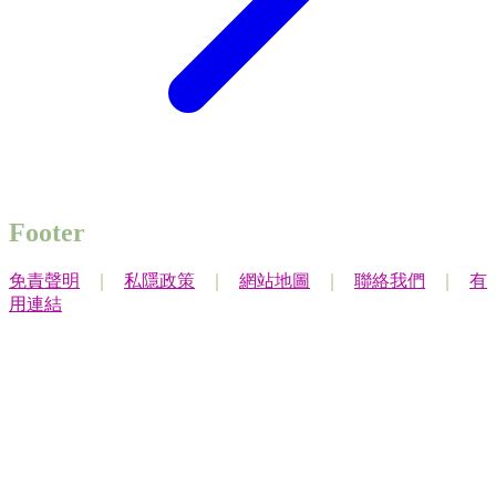
Footer
免責聲明
｜
私隱政策
｜
網站地圖
｜
聯絡我們
｜
有
用連結