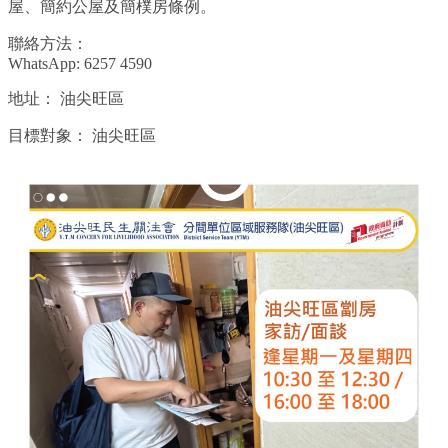
屋、簡約公屋及簡樸房條例。
聯絡方法：
WhatsApp: 6257 4590
地址：
油尖旺區
目標對象：
油尖旺區