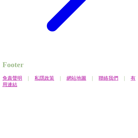
Footer
免責聲明
｜
私隱政策
｜
網站地圖
｜
聯絡我們
｜
有
用連結