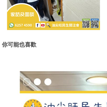
你可能也喜歡