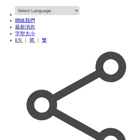
聯絡我們
最新消息
字型大小
EN
｜
简
｜
繁