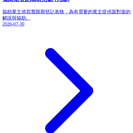
協助業主填寫寬限期登記表格，為有需要的業主提供面對面的
解說與協助。
2026-07-30