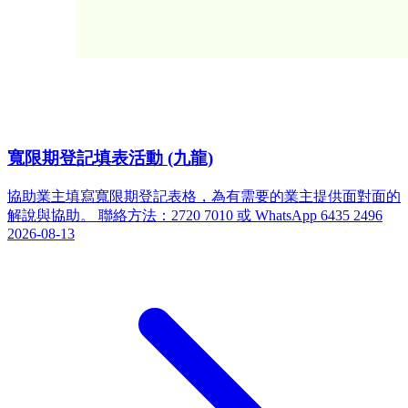
寬限期登記填表活動 (九龍)
協助業主填寫寬限期登記表格，為有需要的業主提供面對面的
解說與協助。 聯絡方法：2720 7010 或 WhatsApp 6435 2496
2026-08-13