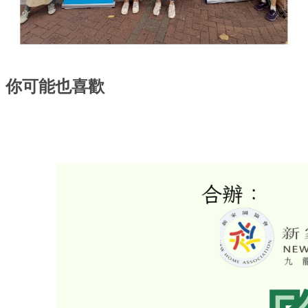
你可能也喜歡