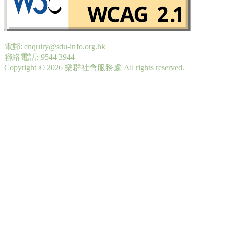
電郵: enquiry@sdu-info.org.hk
聯絡電話: 9544 3944
Copyright © 2026 樂群社會服務處 All rights reserved.