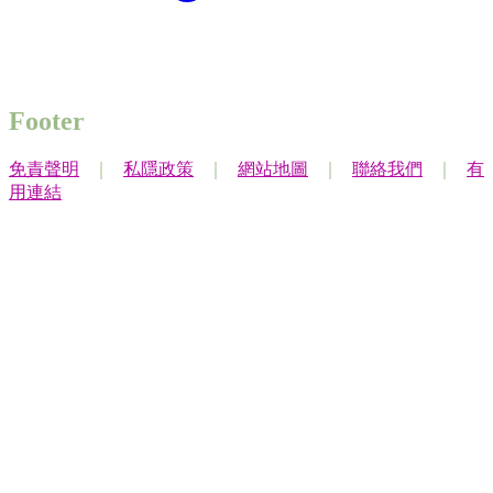
Footer
免責聲明
｜
私隱政策
｜
網站地圖
｜
聯絡我們
｜
有
用連結