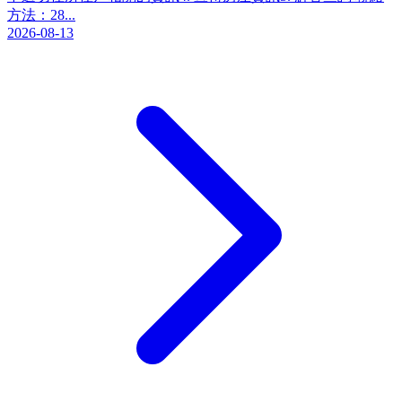
方法：28...
2026-08-13