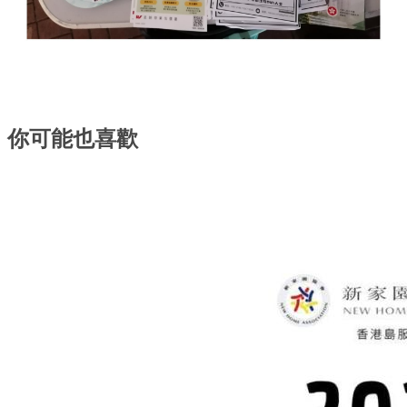
你可能也喜歡