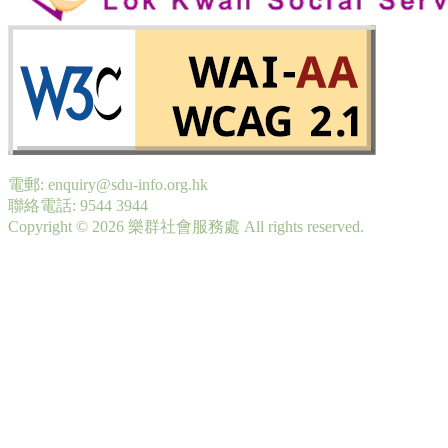
電郵: enquiry@sdu-info.org.hk
聯絡電話: 9544 3944
Copyright © 2026 樂群社會服務處 All rights reserved.