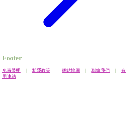
Footer
免責聲明
｜
私隱政策
｜
網站地圖
｜
聯絡我們
｜
有
用連結