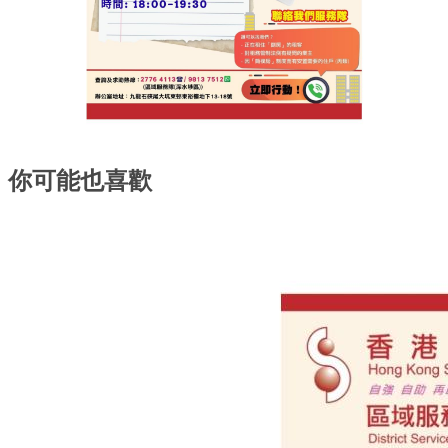
你可能也喜歡