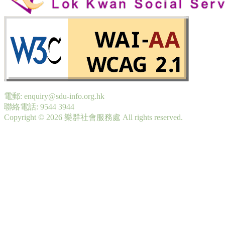
電郵: enquiry@sdu-info.org.hk
聯絡電話: 9544 3944
Copyright © 2026 樂群社會服務處 All rights reserved.