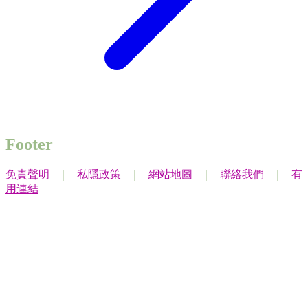
Footer
免責聲明
｜
私隱政策
｜
網站地圖
｜
聯絡我們
｜
有
用連結