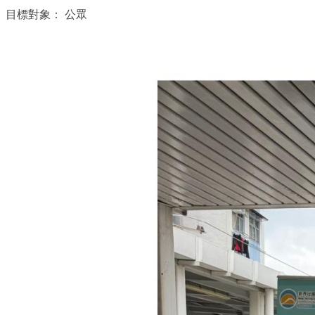
目標對象：
公眾