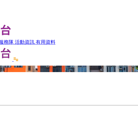
服務隊
活動資訊
有用資料