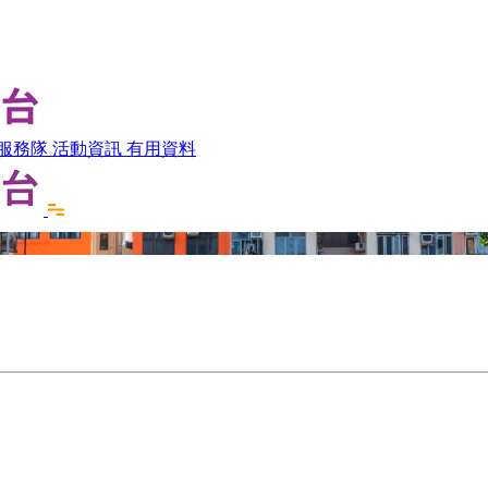
服務隊
活動資訊
有用資料