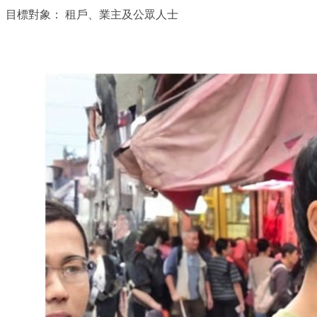
目標對象：
租戶、業主及公眾人士