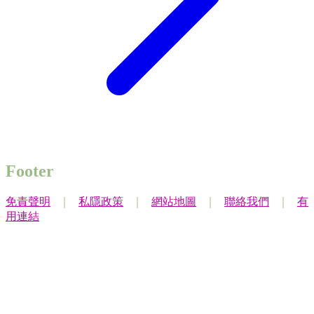
Footer
免責聲明
｜
私隱政策
｜
網站地圖
｜
聯絡我們
｜
有
用連結