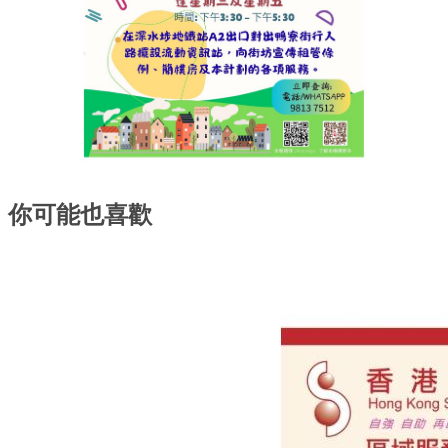
你可能也喜歡