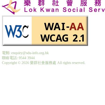
電郵: enquiry@sdu-info.org.hk
聯絡電話: 9544 3944
Copyright © 2026 樂群社會服務處 All rights reserved.