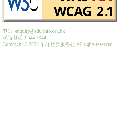
电邮: enquiry@sdu-info.org.hk
联络电话: 9544 3944
Copyright © 2026 乐群社会服务处 All rights reserved.