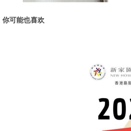
你可能也喜欢