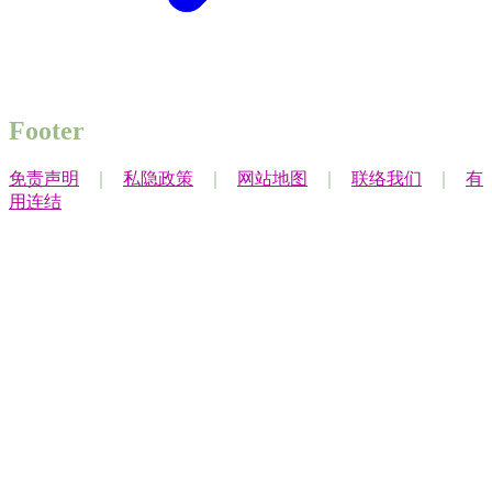
Footer
免责声明
｜
私隐政策
｜
网站地图
｜
联络我们
｜
有
用连结