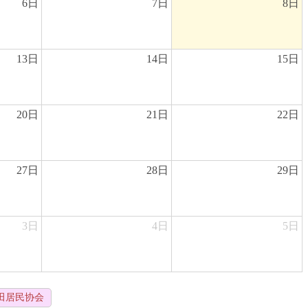
6日
7日
8日
13日
14日
15日
20日
21日
22日
27日
28日
29日
3日
4日
5日
田居民协会