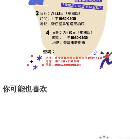
你可能也喜欢