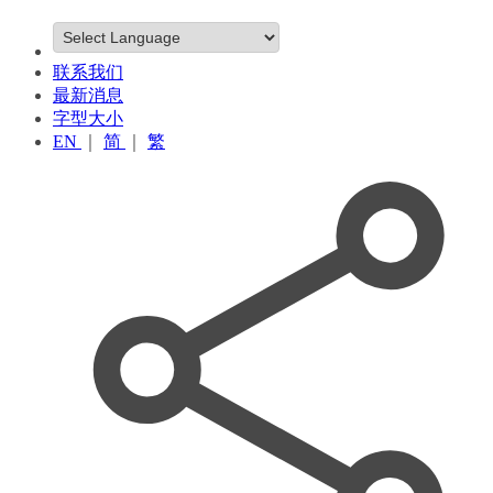
联系我们
最新消息
字型大小
EN
｜
简
｜
繁