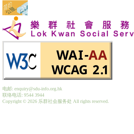
电邮: enquiry@sdu-info.org.hk
联络电话: 9544 3944
Copyright © 2026 乐群社会服务处 All rights reserved.