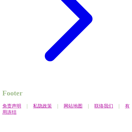
Footer
免责声明
｜
私隐政策
｜
网站地图
｜
联络我们
｜
有
用连结