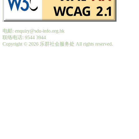
电邮: enquiry@sdu-info.org.hk
联络电话: 9544 3944
Copyright © 2026 乐群社会服务处 All rights reserved.