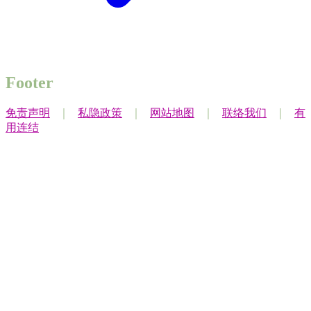
Footer
免责声明
｜
私隐政策
｜
网站地图
｜
联络我们
｜
有
用连结