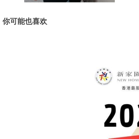
你可能也喜欢