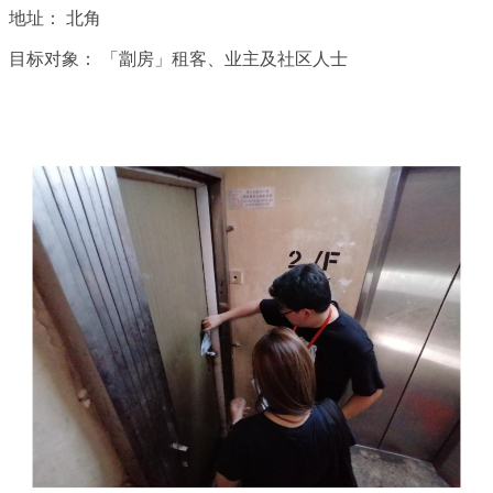
地址：
北角
目标对象：
「劏房」租客、业主及社区人士