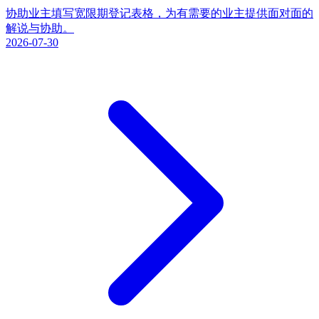
协助业主填写宽限期登记表格，为有需要的业主提供面对面的
解说与协助。
2026-07-30