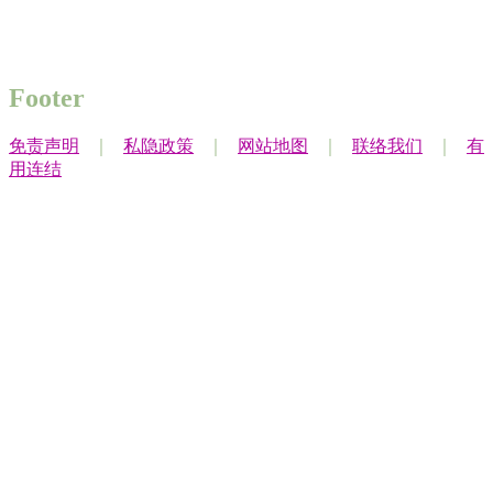
Footer
免责声明
｜
私隐政策
｜
网站地图
｜
联络我们
｜
有
用连结