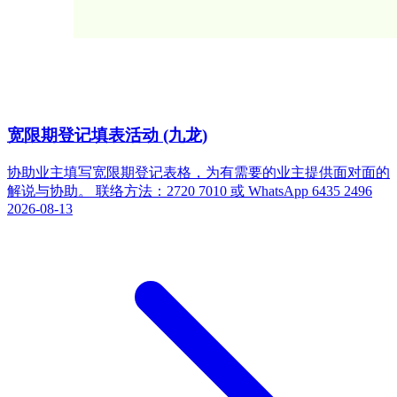
宽限期登记填表活动 (九龙)
协助业主填写宽限期登记表格，为有需要的业主提供面对面的
解说与协助。 联络方法：2720 7010 或 WhatsApp 6435 2496
2026-08-13