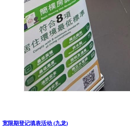
宽限期登记填表活动 (九龙)