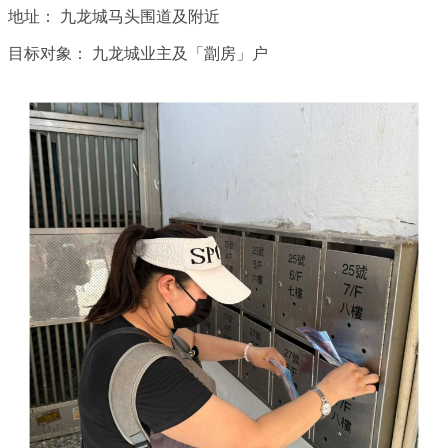
地址：
九龙城马头围道及附近
目标对象：
九龙城业主及「劏房」户