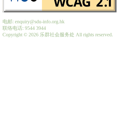
电邮: enquiry@sdu-info.org.hk
联络电话: 9544 3944
Copyright © 2026 乐群社会服务处 All rights reserved.