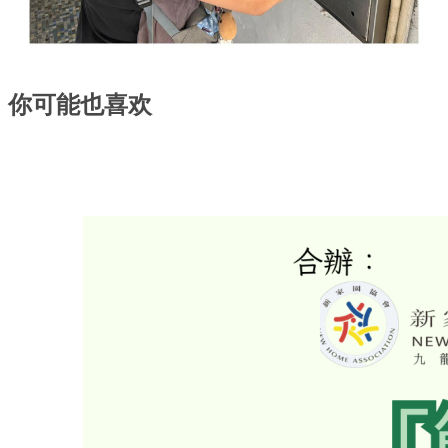
你可能也喜欢