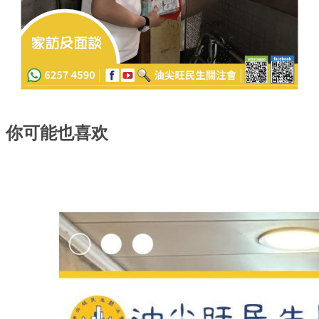
你可能也喜欢