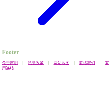
Footer
免责声明
｜
私隐政策
｜
网站地图
｜
联络我们
｜
有
用连结