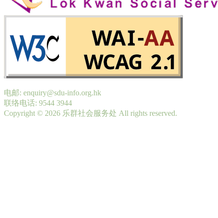
电邮: enquiry@sdu-info.org.hk
联络电话: 9544 3944
Copyright © 2026 乐群社会服务处 All rights reserved.