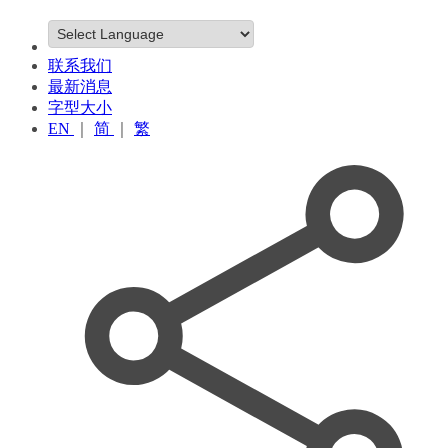
联系我们
最新消息
字型大小
EN
｜
简
｜
繁