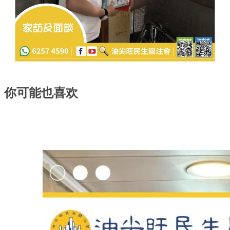
你可能也喜欢