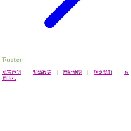
Footer
免责声明
｜
私隐政策
｜
网站地图
｜
联络我们
｜
有
用连结