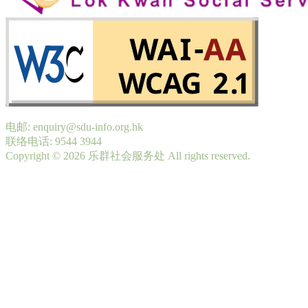
电邮: enquiry@sdu-info.org.hk
联络电话: 9544 3944
Copyright © 2026 乐群社会服务处 All rights reserved.