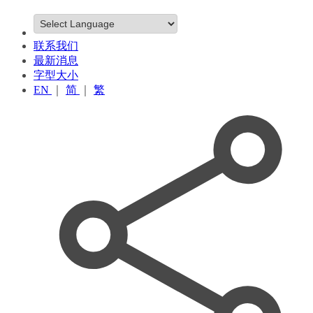
联系我们
最新消息
字型大小
EN
｜
简
｜
繁