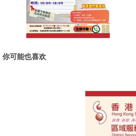
你可能也喜欢