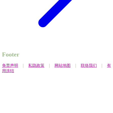
Footer
免责声明
｜
私隐政策
｜
网站地图
｜
联络我们
｜
有
用连结