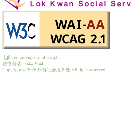
电邮: enquiry@sdu-info.org.hk
联络电话: 9544 3944
Copyright © 2026 乐群社会服务处 All rights reserved.