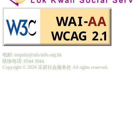
电邮: enquiry@sdu-info.org.hk
联络电话: 9544 3944
Copyright © 2026 乐群社会服务处 All rights reserved.