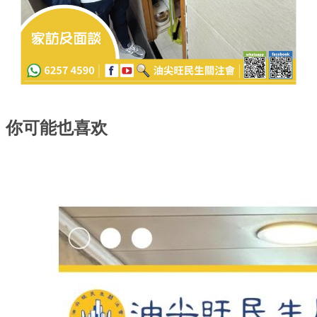
你可能也喜欢