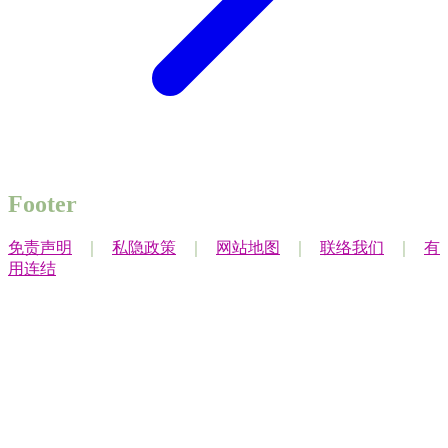
Footer
免责声明
｜
私隐政策
｜
网站地图
｜
联络我们
｜
有
用连结