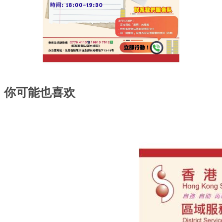
你可能也喜欢