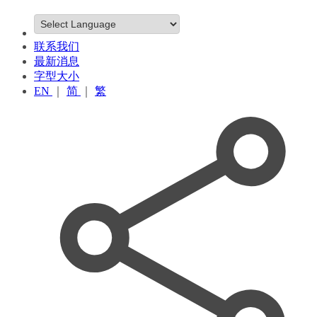
联系我们
最新消息
字型大小
EN
｜
简
｜
繁