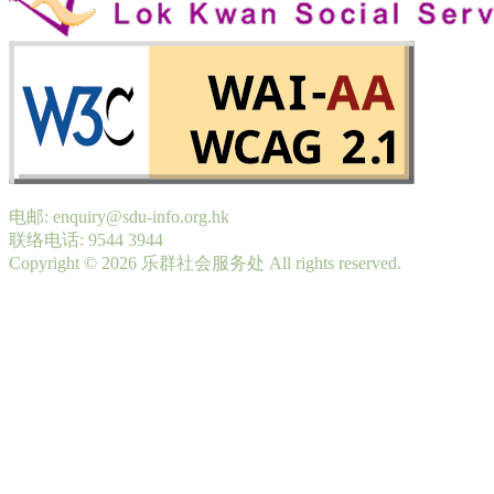
电邮: enquiry@sdu-info.org.hk
联络电话: 9544 3944
Copyright © 2026 乐群社会服务处 All rights reserved.