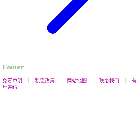
Footer
免责声明
｜
私隐政策
｜
网站地图
｜
联络我们
｜
有
用连结