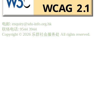
电邮: enquiry@sdu-info.org.hk
联络电话: 9544 3944
Copyright © 2026 乐群社会服务处 All rights reserved.