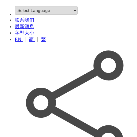
联系我们
最新消息
字型大小
EN
｜
简
｜
繁