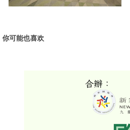
你可能也喜欢