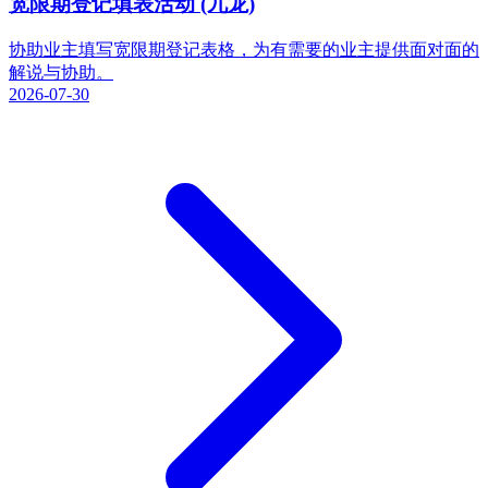
宽限期登记填表活动 (九龙)
协助业主填写宽限期登记表格，为有需要的业主提供面对面的
解说与协助。
2026-07-30