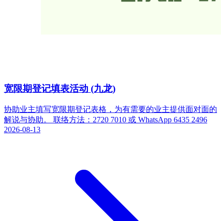
宽限期登记填表活动 (九龙)
协助业主填写宽限期登记表格，为有需要的业主提供面对面的
解说与协助。 联络方法：2720 7010 或 WhatsApp 6435 2496
2026-08-13