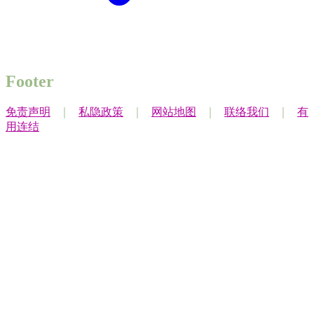
Footer
免责声明
｜
私隐政策
｜
网站地图
｜
联络我们
｜
有
用连结