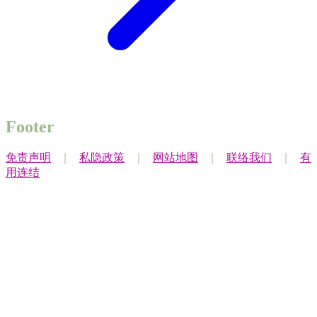
Footer
免责声明
｜
私隐政策
｜
网站地图
｜
联络我们
｜
有
用连结