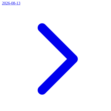
2026-08-13