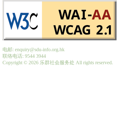
电邮: enquiry@sdu-info.org.hk
联络电话: 9544 3944
Copyright © 2026 乐群社会服务处 All rights reserved.