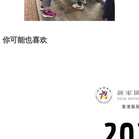
你可能也喜欢